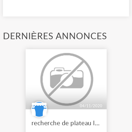
DERNIÈRES ANNONCES
04/11/2020
recherche de plateau lumière son