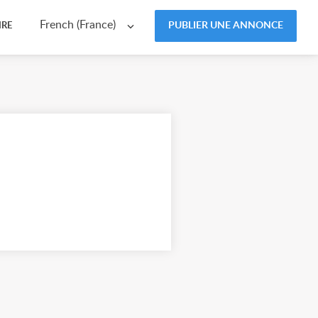
French (France)
PUBLIER UNE ANNONCE
IRE