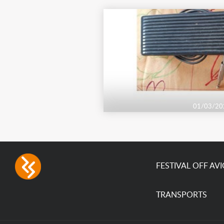
01/03/20
FESTIVAL OFF AV
TRANSPORTS