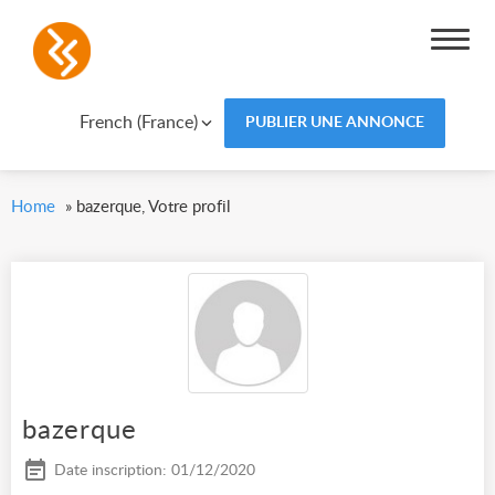
French (France)
PUBLIER UNE ANNONCE
Home
»
bazerque, Votre profil
bazerque
Date inscription: 01/12/2020