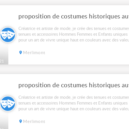
Créatrice et artiste de mode, je crée des tenues et costumes
tenues et accessoires Hommes Femmes et Enfants uniques h
pour un art de vivre unique haut en couleurs avec des valeu
souhaite de ce fait transmettre....
Merlimont
21
Créatrice et artiste de mode, je crée des tenues et costumes
tenues et accessoires Hommes Femmes et Enfants uniques h
pour un art de vivre unique haut en couleurs avec des valeu
souhaite de ce fait transmettre....
Merlimont