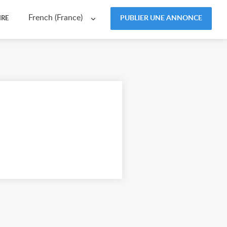
French (France)
PUBLIER UNE ANNONCE
IRE