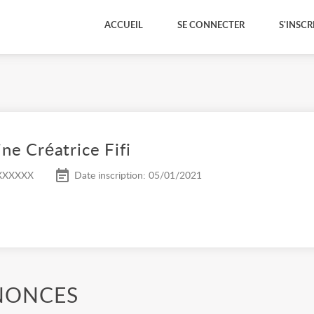
ACCUEIL
SE CONNECTER
S'INSCR
ne Créatrice Fifi
XXXXXX
Date inscription: 05/01/2021
NONCES