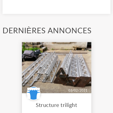
DERNIÈRES ANNONCES
03/02/2021
Structure trilight