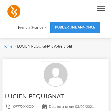
French (France)
PUBLIER UNE ANNONCE
Home
»
LUCIEN PEQUIGNAT, Votre profil
LUCIEN PEQUIGNAT
0977XXXXXX
Date inscription: 03/02/2021