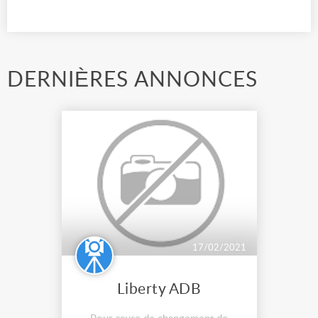
DERNIÈRES ANNONCES
17/02/2021
Liberty ADB