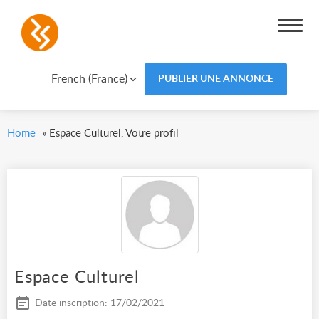
French (France)
PUBLIER UNE ANNONCE
Home
»
Espace Culturel, Votre profil
Espace Culturel
Date inscription: 17/02/2021