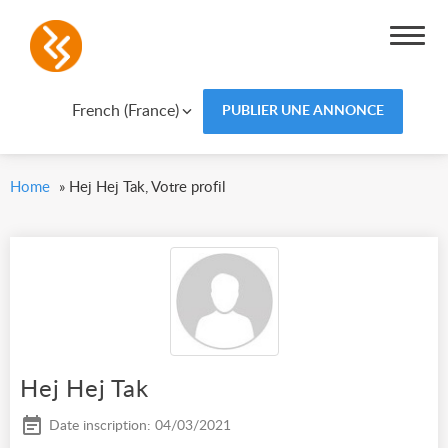
French (France)
PUBLIER UNE ANNONCE
Home
»
Hej Hej Tak, Votre profil
Hej Hej Tak
Date inscription: 04/03/2021