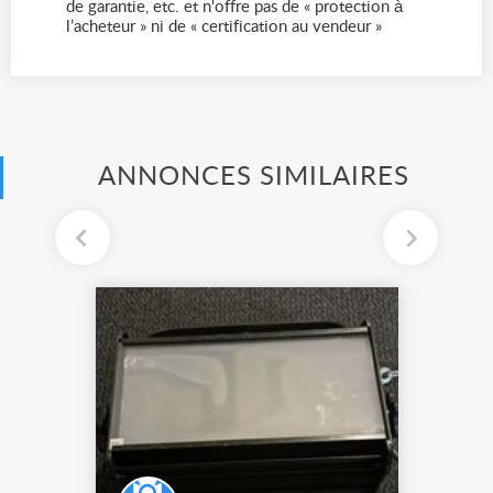
de garantie, etc. et n'offre pas de « protection à
l’acheteur » ni de « certification au vendeur »
ANNONCES SIMILAIRES