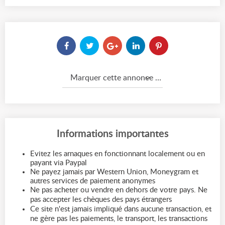
Marquer cette annonce comme...
Informations importantes
Evitez les arnaques en fonctionnant localement ou en
payant via Paypal
Ne payez jamais par Western Union, Moneygram et
autres services de paiement anonymes
Ne pas acheter ou vendre en dehors de votre pays. Ne
pas accepter les chèques des pays étrangers
Ce site n'est jamais impliqué dans aucune transaction, et
ne gère pas les paiements, le transport, les transactions