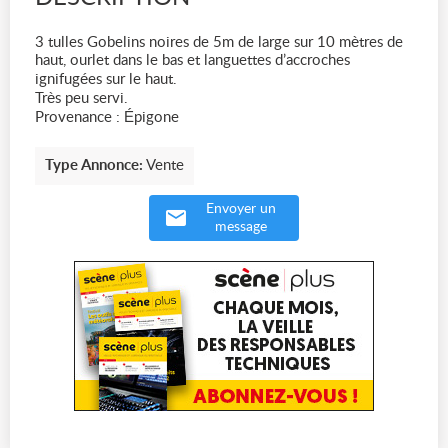
3 tulles Gobelins noires de 5m de large sur 10 mètres de
haut, ourlet dans le bas et languettes d’accroches
ignifugées sur le haut.
Très peu servi.
Provenance : Épigone
Type Annonce:
Vente
Envoyer un
message