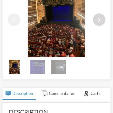
Description
Commentaires
Carte
DESCRIPTION