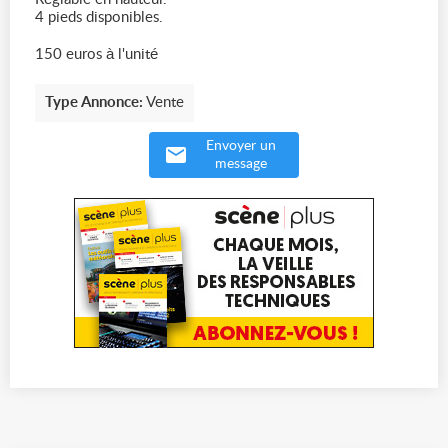
4 pieds disponibles.
150 euros à l'unité
Type Annonce:
Vente
Envoyer un
message