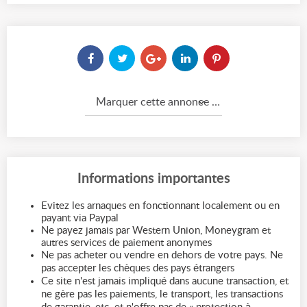
Marquer cette annonce comme...
Informations importantes
Evitez les arnaques en fonctionnant localement ou en
payant via Paypal
Ne payez jamais par Western Union, Moneygram et
autres services de paiement anonymes
Ne pas acheter ou vendre en dehors de votre pays. Ne
pas accepter les chèques des pays étrangers
Ce site n'est jamais impliqué dans aucune transaction, et
ne gère pas les paiements, le transport, les transactions