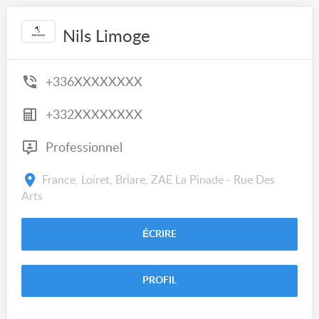
Nils Limoge
+336XXXXXXXX
+332XXXXXXXX
Professionnel
France, Loiret, Briare, ZAE La Pinade - Rue Des
Arts
ÉCRIRE
PROFIL