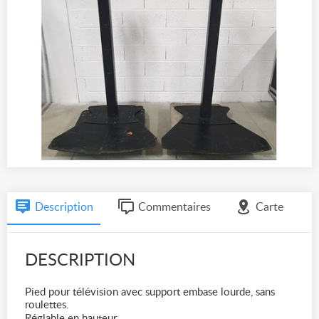
Description
Commentaires
Carte
DESCRIPTION
Pied pour télévision avec support embase lourde, sans
roulettes.
Réglable en hauteur.