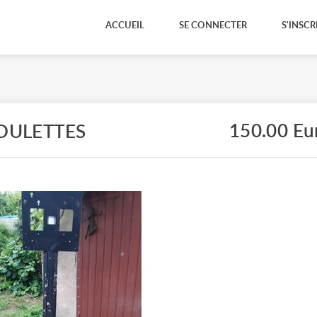
ACCUEIL
SE CONNECTER
S'INSCR
150.00 Eu
OULETTES