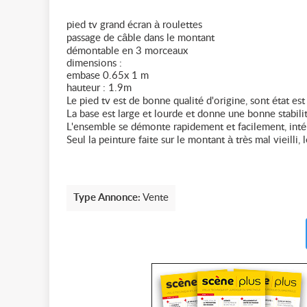
pied tv grand écran à roulettes
passage de câble dans le montant
démontable en 3 morceaux
dimensions :
embase 0.65x 1 m
hauteur : 1.9m
Le pied tv est de bonne qualité d'origine, sont état est 
La base est large et lourde et donne une bonne stabilit
L'ensemble se démonte rapidement et facilement, intér
Seul la peinture faite sur le montant à très mal vieilli, 
Type Annonce:
Vente