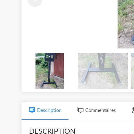
Description
Commentaires
DESCRIPTION