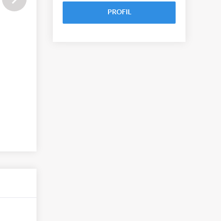
PROFIL