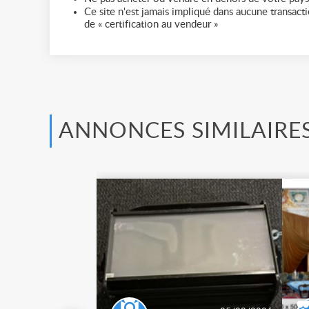
Ce site n'est jamais impliqué dans aucune transactio
de « certification au vendeur »
ANNONCES SIMILAIRE