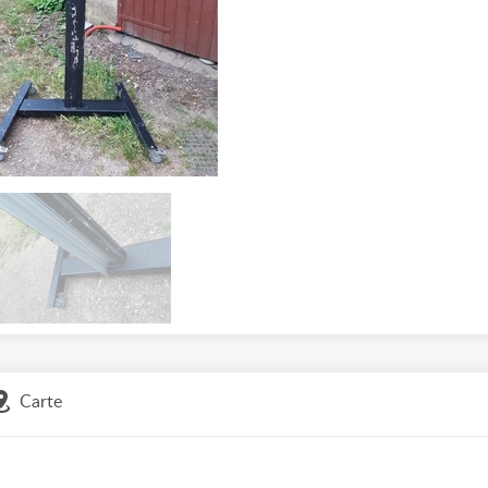
Carte