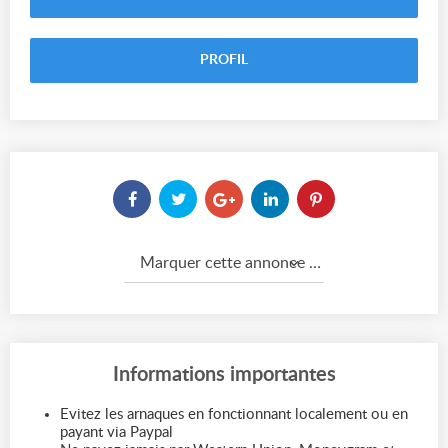
PROFIL
Marquer cette annonce comme...
Informations importantes
Evitez les arnaques en fonctionnant localement ou en
payant via Paypal