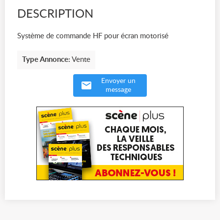
DESCRIPTION
Système de commande HF pour écran motorisé
Type Annonce:
Vente
Envoyer un
message