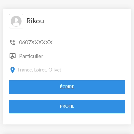
Rikou
0607XXXXXX
Particulier
France, Loiret, Olivet
ÉCRIRE
PROFIL