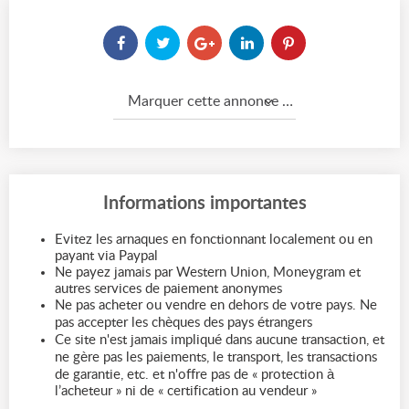
Marquer cette annonce comme...
Informations importantes
Evitez les arnaques en fonctionnant localement ou en
payant via Paypal
Ne payez jamais par Western Union, Moneygram et
autres services de paiement anonymes
Ne pas acheter ou vendre en dehors de votre pays. Ne
pas accepter les chèques des pays étrangers
Ce site n'est jamais impliqué dans aucune transaction, et
ne gère pas les paiements, le transport, les transactions
de garantie, etc. et n'offre pas de « protection à
l’acheteur » ni de « certification au vendeur »