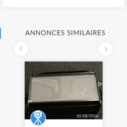
ANNONCES SIMILAIRES
05/08/2026