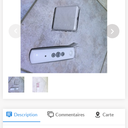
Description
Commentaires
Carte