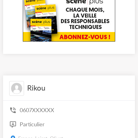
Rikou
0607XXXXXX
Particulier