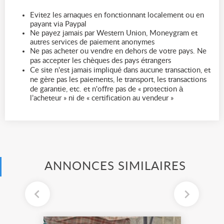
Evitez les arnaques en fonctionnant localement ou en
payant via Paypal
Ne payez jamais par Western Union, Moneygram et
autres services de paiement anonymes
Ne pas acheter ou vendre en dehors de votre pays. Ne
pas accepter les chèques des pays étrangers
Ce site n'est jamais impliqué dans aucune transaction, et
ne gère pas les paiements, le transport, les transactions
de garantie, etc. et n'offre pas de « protection à
l’acheteur » ni de « certification au vendeur »
ANNONCES SIMILAIRES