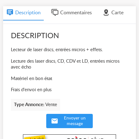
Description
Commentaires
Carte
DESCRIPTION
Lecteur de laser discs, entrées micros + effets.
Lecture des laser discs, CD, CDV et LD, entrées micros
avec écho
Matériel en bon état
Frais d'envoi en plus
Type Annonce:
Vente
Envoyer un
message