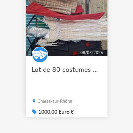
08/08/2026
Lot de 80 costumes de scène pro
Chasse-sur-Rhône
1000.00 Euro €