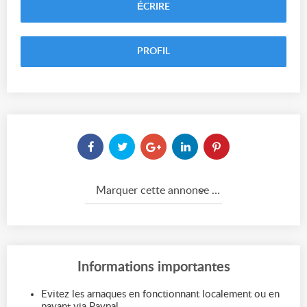
ÉCRIRE
PROFIL
Marquer cette annonce comme...
Informations importantes
Evitez les arnaques en fonctionnant localement ou en
payant via Paypal