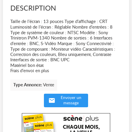
DESCRIPTION
Taille de l’écran : 13 pouces Type d’affichage : CRT
Luminosité de l’écran : Réglable Nombre d’entrées : 8
Type de système de couleur : NTSC Modèle : Sony
Trinitron PVM-1340 Nombre de sorties : 6 Interfaces
d’entrée : BNC, S-Vidéo Marque : Sony Connectivité :
Type de composant : Moniteur vidéo Caractéristiques :
Correction des couleurs, Bleu uniquement, Contraste
Interfaces de sortie : BNC UPC
Matériel bon état
Frais d’envoi en plus
Type Annonce:
Vente
Envoyer un
message