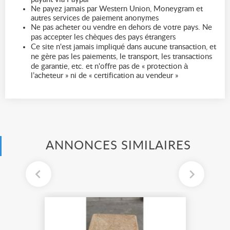
Ne payez jamais par Western Union, Moneygram et
autres services de paiement anonymes
Ne pas acheter ou vendre en dehors de votre pays. Ne
pas accepter les chèques des pays étrangers
Ce site n'est jamais impliqué dans aucune transaction, et
ne gère pas les paiements, le transport, les transactions
de garantie, etc. et n'offre pas de « protection à
l’acheteur » ni de « certification au vendeur »
ANNONCES SIMILAIRES