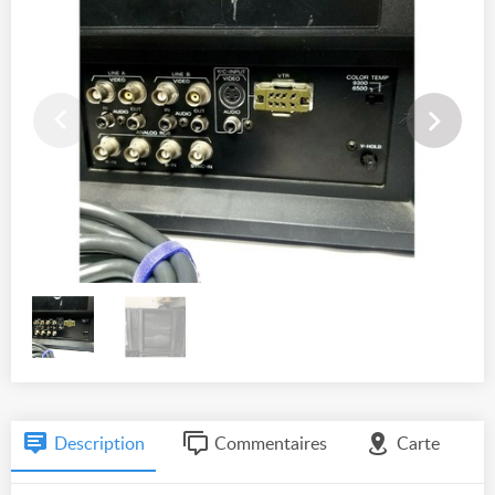
Description
Commentaires
Carte