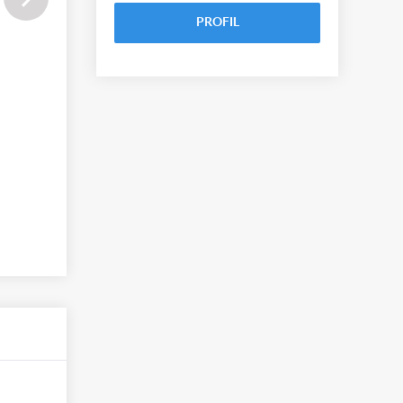
PROFIL