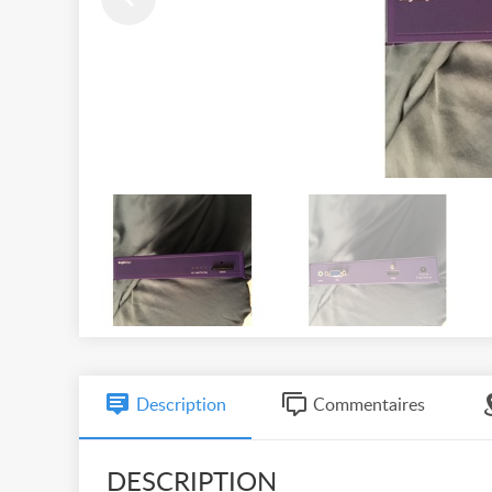
Description
Commentaires
DESCRIPTION