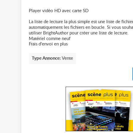
Player vidéo HD avec carte SD
La liste de lecture la plus simple est une liste de fichie
automatiquement les fichiers en boucle. Si vous souhai
utiliser BrightAuthor pour créer une liste de lecture.
Matériel comme neuf
Frais d'envoi en plus
Type Annonce:
Vente