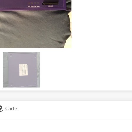
Carte