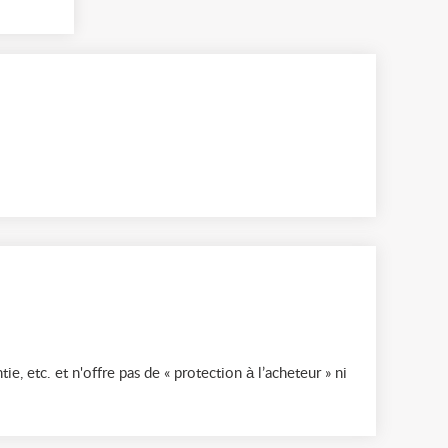
ie, etc. et n'offre pas de « protection à l’acheteur » ni