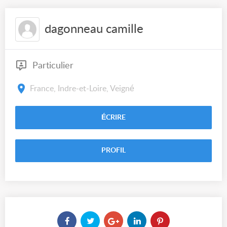
dagonneau camille
Particulier
France, Indre-et-Loire, Veigné
ÉCRIRE
PROFIL