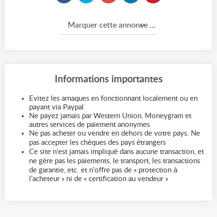
Marquer cette annonce comme...
Informations importantes
Evitez les arnaques en fonctionnant localement ou en
payant via Paypal
Ne payez jamais par Western Union, Moneygram et
autres services de paiement anonymes
Ne pas acheter ou vendre en dehors de votre pays. Ne
pas accepter les chèques des pays étrangers
Ce site n'est jamais impliqué dans aucune transaction, et
ne gère pas les paiements, le transport, les transactions
de garantie, etc. et n'offre pas de « protection à
l’acheteur » ni de « certification au vendeur »