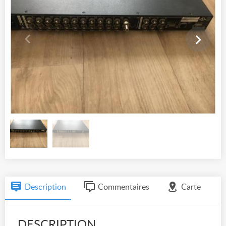
Description
Commentaires
Carte
DESCRIPTION