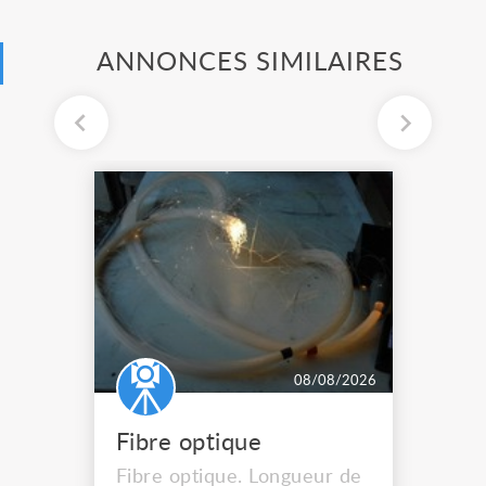
ANNONCES SIMILAIRES
08/08/2026
Fibre optique
Fibre optique. Longueur de