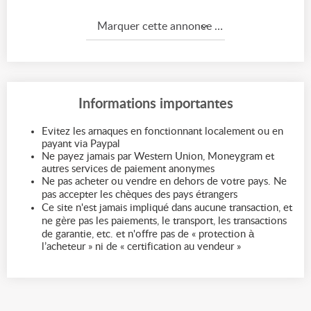
Marquer cette annonce comme...
Informations importantes
Evitez les arnaques en fonctionnant localement ou en
payant via Paypal
Ne payez jamais par Western Union, Moneygram et
autres services de paiement anonymes
Ne pas acheter ou vendre en dehors de votre pays. Ne
pas accepter les chèques des pays étrangers
Ce site n'est jamais impliqué dans aucune transaction, et
ne gère pas les paiements, le transport, les transactions
de garantie, etc. et n'offre pas de « protection à
l’acheteur » ni de « certification au vendeur »