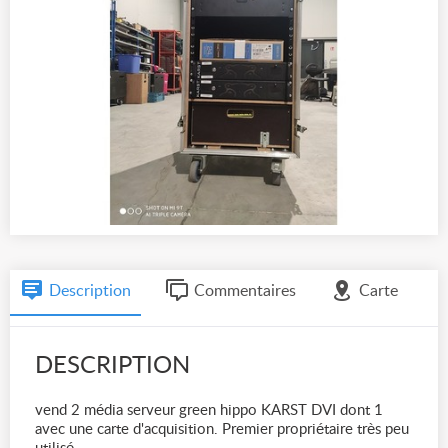
Description
Commentaires
Carte
DESCRIPTION
vend 2 média serveur green hippo KARST DVI dont 1
avec une carte d'acquisition. Premier propriétaire très peu