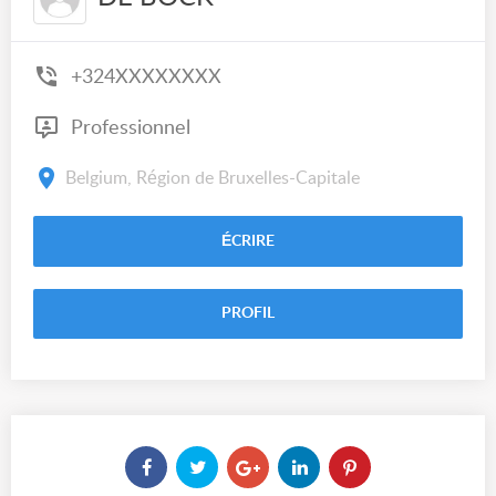
+324XXXXXXXX
Professionnel
Belgium, Région de Bruxelles-Capitale
ÉCRIRE
PROFIL