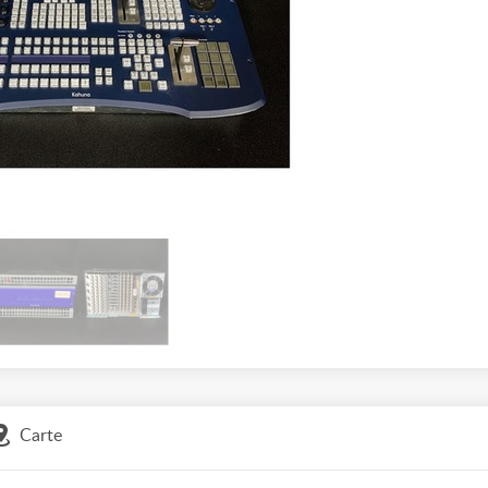
Carte