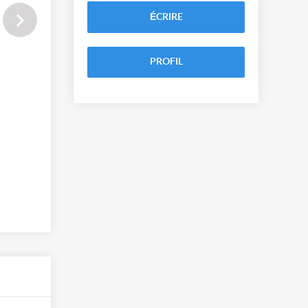
ÉCRIRE
PROFIL