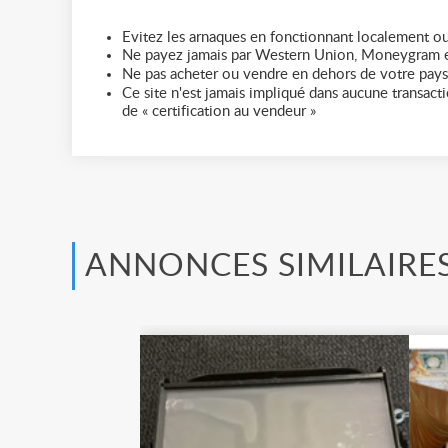
Evitez les arnaques en fonctionnant localement ou
Ne payez jamais par Western Union, Moneygram e
Ne pas acheter ou vendre en dehors de votre pays
Ce site n'est jamais impliqué dans aucune transactio
de « certification au vendeur »
ANNONCES SIMILAIRE