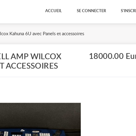
ACCUEIL
SE CONNECTER
S'INSCR
cox Kahuna 6U avec Panels et accessoires
18000.00 Eu
LL AMP WILCOX
T ACCESSOIRES