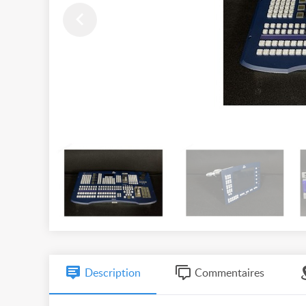
Description
Commentaires