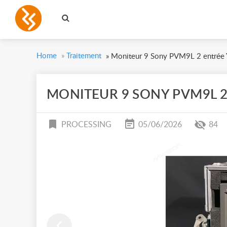
Home
»
Traitement
»
Moniteur 9 Sony PVM9L 2 entrée
MONITEUR 9 SONY PVM9L 2
PROCESSING
05/06/2026
84