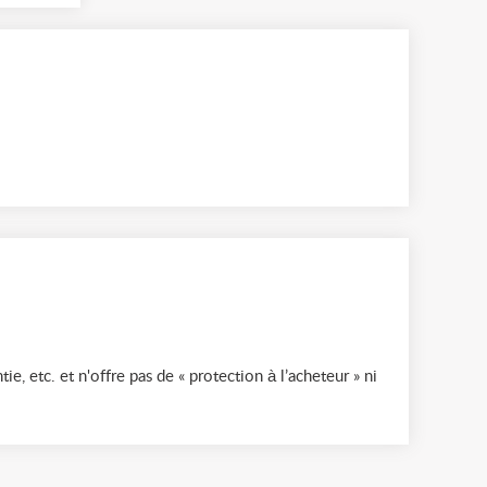
ie, etc. et n'offre pas de « protection à l’acheteur » ni