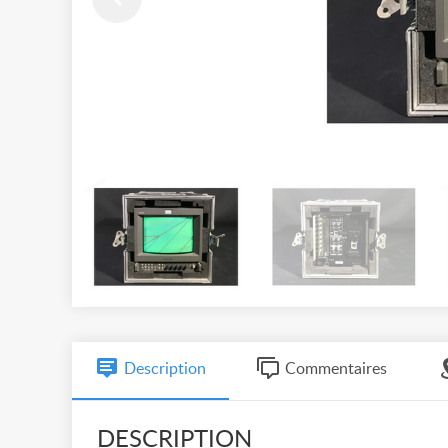
Description
Commentaires
DESCRIPTION