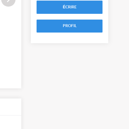
ÉCRIRE
PROFIL