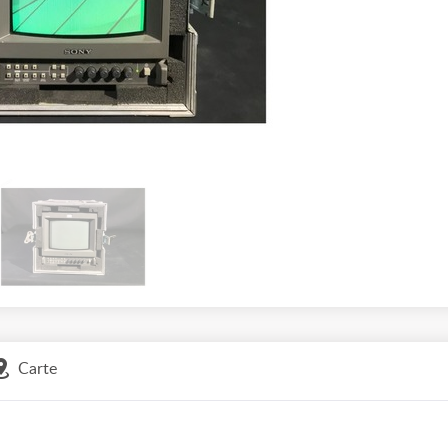
Carte