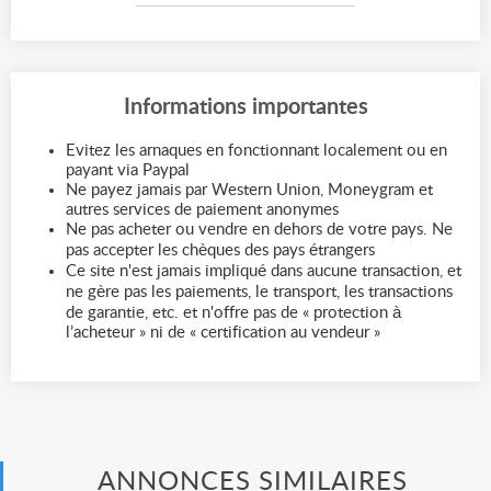
Informations importantes
Evitez les arnaques en fonctionnant localement ou en
payant via Paypal
Ne payez jamais par Western Union, Moneygram et
autres services de paiement anonymes
Ne pas acheter ou vendre en dehors de votre pays. Ne
pas accepter les chèques des pays étrangers
Ce site n'est jamais impliqué dans aucune transaction, et
ne gère pas les paiements, le transport, les transactions
de garantie, etc. et n'offre pas de « protection à
l’acheteur » ni de « certification au vendeur »
ANNONCES SIMILAIRES