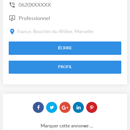
0620XXXXXX
Professionnel
France, Bouches-du-Rhône, Marseille
ÉCRIRE
PROFIL
Marquer cette annonce comme...