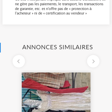
ne gère pas les paiements, le transport, les transactions
de garantie, etc. et n'offre pas de « protection à
l’acheteur » ni de « certification au vendeur »
ANNONCES SIMILAIRES