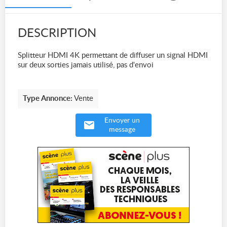
DESCRIPTION
Splitteur HDMI 4K permettant de diffuser un signal HDMI
sur deux sorties jamais utilisé, pas d'envoi
Type Annonce:
Vente
Envoyer un
message