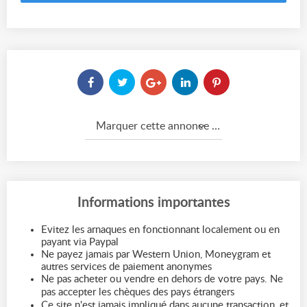
Marquer cette annonce comme...
Informations importantes
Evitez les arnaques en fonctionnant localement ou en
payant via Paypal
Ne payez jamais par Western Union, Moneygram et
autres services de paiement anonymes
Ne pas acheter ou vendre en dehors de votre pays. Ne
pas accepter les chèques des pays étrangers
Ce site n'est jamais impliqué dans aucune transaction, et