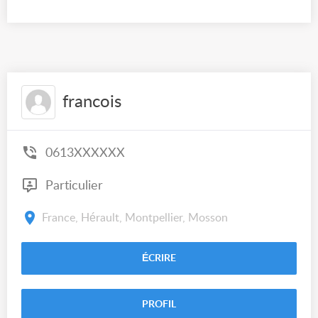
francois
0613XXXXXX
Particulier
France, Hérault, Montpellier, Mosson
ÉCRIRE
PROFIL