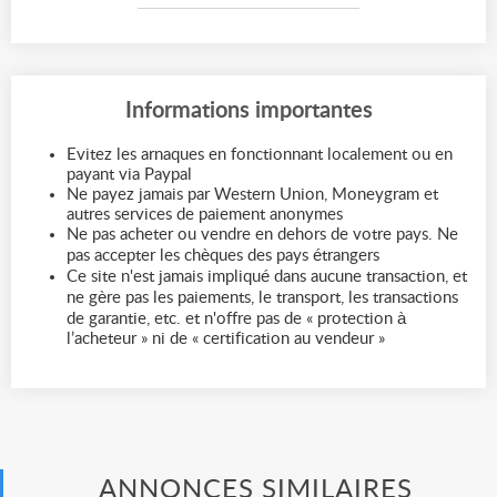
Informations importantes
Evitez les arnaques en fonctionnant localement ou en
payant via Paypal
Ne payez jamais par Western Union, Moneygram et
autres services de paiement anonymes
Ne pas acheter ou vendre en dehors de votre pays. Ne
pas accepter les chèques des pays étrangers
Ce site n'est jamais impliqué dans aucune transaction, et
ne gère pas les paiements, le transport, les transactions
de garantie, etc. et n'offre pas de « protection à
l’acheteur » ni de « certification au vendeur »
ANNONCES SIMILAIRES