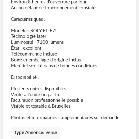
Environ 8 heures d'ouverture par jour
Aucun défaut de fonctionnement constaté
Caractéristiques :
Modèle : ROLY RL-E7U
Technologie laser
Luminosité : 7100 lumens
État : excellent
Télécommande incluse
Boîte et emballage d'origine inclus
Matériel stocké dans de bonnes conditions
Disponibilité :
Plusieurs unités disponibles
Vente à l'unité ou par lot
Facturation professionnelle possible
Visible et testable à Bruxelles
Photos et informations complémentaires sur demande.
Type Annonce:
Vente