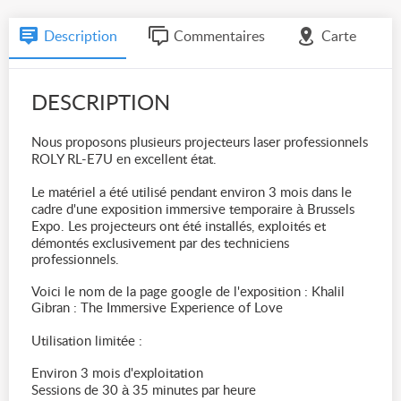
Description
Commentaires
Carte
DESCRIPTION
Nous proposons plusieurs projecteurs laser professionnels
ROLY RL-E7U en excellent état.
Le matériel a été utilisé pendant environ 3 mois dans le
cadre d'une exposition immersive temporaire à Brussels
Expo. Les projecteurs ont été installés, exploités et
démontés exclusivement par des techniciens
professionnels.
Voici le nom de la page google de l'exposition : Khalil
Gibran : The Immersive Experience of Love
Utilisation limitée :
Environ 3 mois d'exploitation
Sessions de 30 à 35 minutes par heure