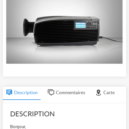
Description
Commentaires
Carte
DESCRIPTION
Bonjour,