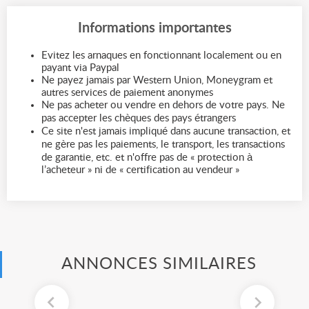
Informations importantes
Evitez les arnaques en fonctionnant localement ou en
payant via Paypal
Ne payez jamais par Western Union, Moneygram et
autres services de paiement anonymes
Ne pas acheter ou vendre en dehors de votre pays. Ne
pas accepter les chèques des pays étrangers
Ce site n'est jamais impliqué dans aucune transaction, et
ne gère pas les paiements, le transport, les transactions
de garantie, etc. et n'offre pas de « protection à
l’acheteur » ni de « certification au vendeur »
ANNONCES SIMILAIRES