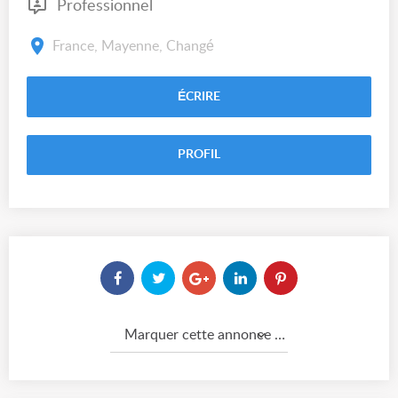
Professionnel
France, Mayenne, Changé
ÉCRIRE
PROFIL
Marquer cette annonce comme...