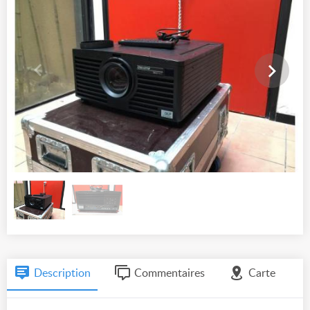
Description
Commentaires
Carte