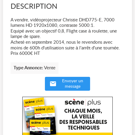
DESCRIPTION
A vendre, vidéoprojecteur Christie DHD775-E, 7000
lumens HD 1920x1080, contraste 5000:1.
Equipé avec un objectif 0,8, Flight case à roulette, une
lampe de spare.
Acheté en septembre 2014, nous le revendons avec
moins de 600h d'utilisation suite à l'arrêt d'une tournée.
Prix 6000€ HT
Type Annonce:
Vente
Envoyer un
message