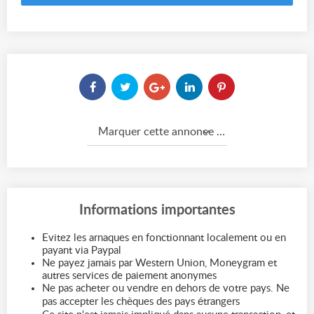
Marquer cette annonce comme...
Informations importantes
Evitez les arnaques en fonctionnant localement ou en
payant via Paypal
Ne payez jamais par Western Union, Moneygram et
autres services de paiement anonymes
Ne pas acheter ou vendre en dehors de votre pays. Ne
pas accepter les chèques des pays étrangers