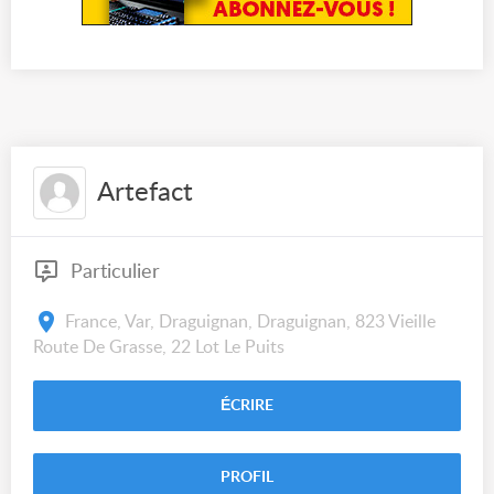
Artefact
Particulier
France, Var, Draguignan, Draguignan, 823 Vieille
Route De Grasse, 22 Lot Le Puits
ÉCRIRE
PROFIL