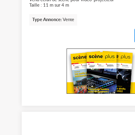
Taille : 11 m sur 4 m
Type Annonce:
Vente