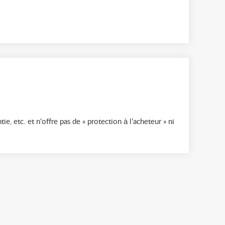
ie, etc. et n'offre pas de « protection à l’acheteur » ni