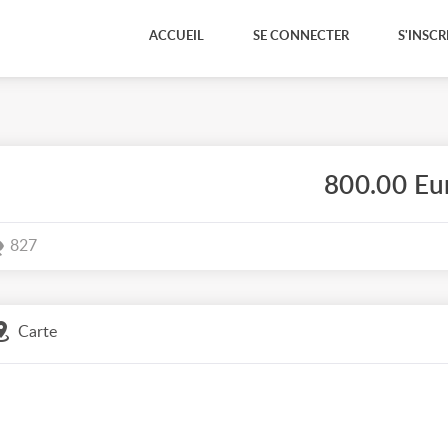
ACCUEIL
SE CONNECTER
S'INSCR
800.00 Eu
827
Carte