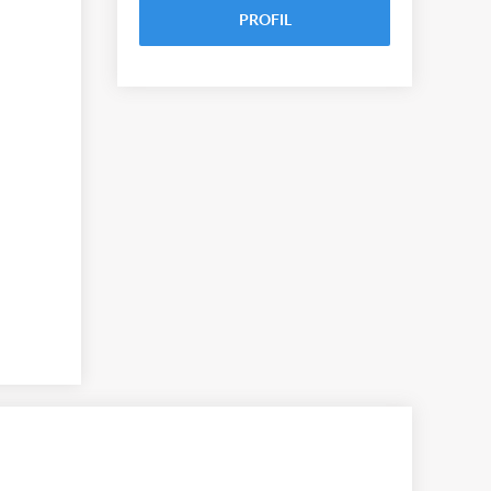
PROFIL