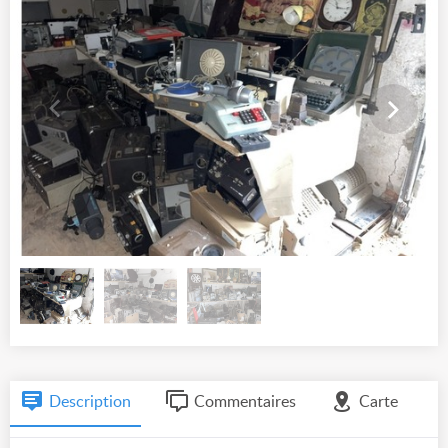
Description
Commentaires
Carte