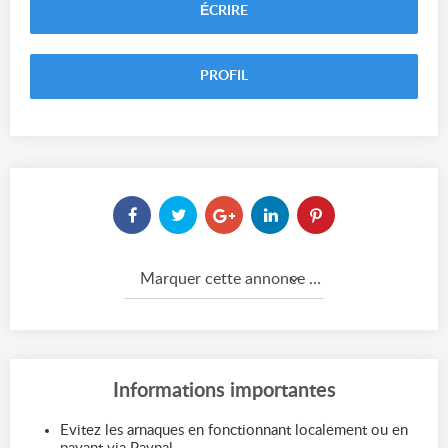
ÉCRIRE
PROFIL
Marquer cette annonce comme...
Informations importantes
Evitez les arnaques en fonctionnant localement ou en