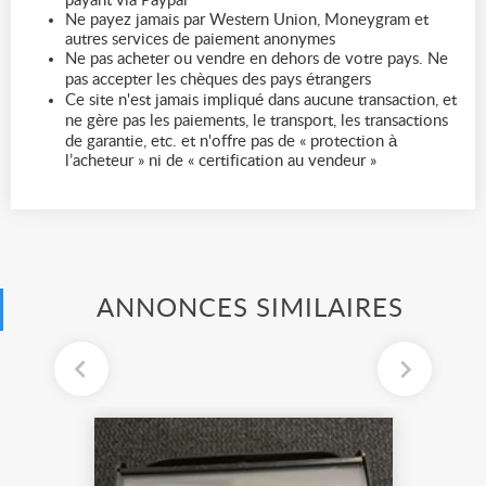
payant via Paypal
Ne payez jamais par Western Union, Moneygram et
autres services de paiement anonymes
Ne pas acheter ou vendre en dehors de votre pays. Ne
pas accepter les chèques des pays étrangers
Ce site n'est jamais impliqué dans aucune transaction, et
ne gère pas les paiements, le transport, les transactions
de garantie, etc. et n'offre pas de « protection à
l’acheteur » ni de « certification au vendeur »
ANNONCES SIMILAIRES