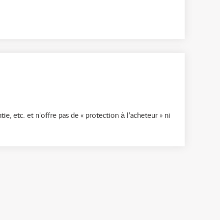
ie, etc. et n'offre pas de « protection à l’acheteur » ni