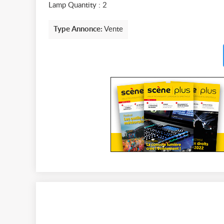
Lamp Quantity : 2
Type Annonce:
Vente