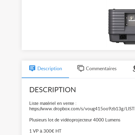
Description
Commentaires
DESCRIPTION
Liste matériel en vente :
https://www.dropbox.com/s/voug415oo9zb13g/
Plusieurs lot de vidéoprojecteur 4000 Lumens
1 VP à 300€ HT