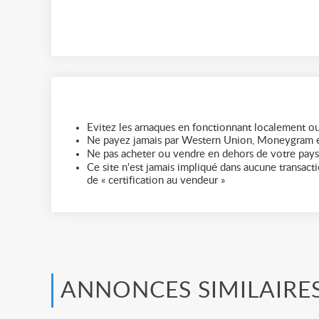
Evitez les arnaques en fonctionnant localement ou
Ne payez jamais par Western Union, Moneygram e
Ne pas acheter ou vendre en dehors de votre pays
Ce site n'est jamais impliqué dans aucune transactio
de « certification au vendeur »
ANNONCES SIMILAIRE