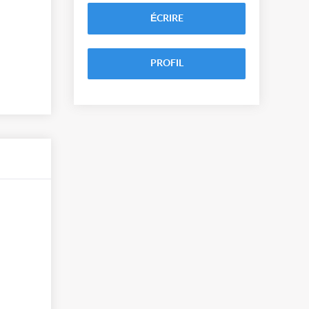
ÉCRIRE
PROFIL