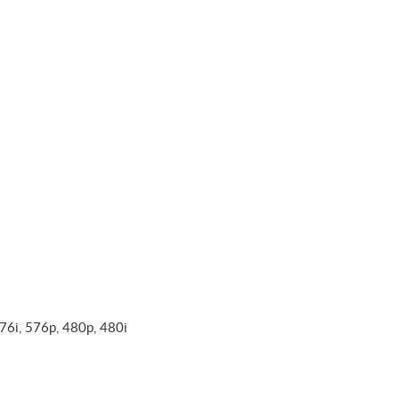
6i, 576p, 480p, 480i