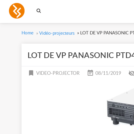
Home
»
LOT DE VP PANASONIC 
»
Vidéo-projecteurs
LOT DE VP PANASONIC PTD
VIDEO-PROJECTOR
08/11/2019