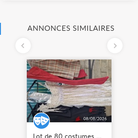
ANNONCES SIMILAIRES
08/08/2026
Lot de 80 costumes de scène pro