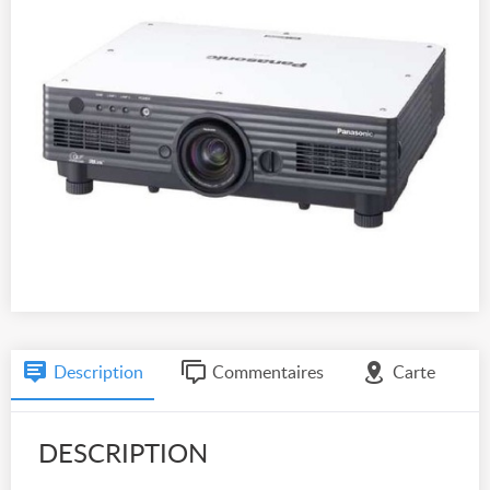
Description
Commentaires
Carte
DESCRIPTION