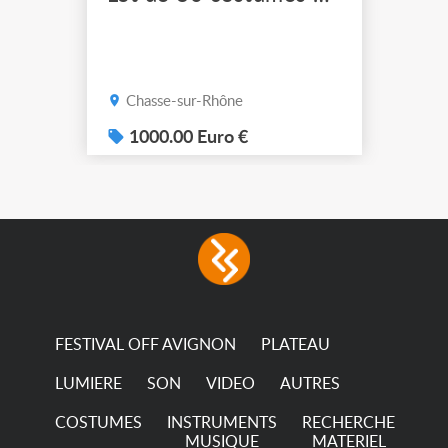
Chasse-sur-Rhône
1000.00 Euro €
FESTIVAL OFF AVIGNON
PLATEAU
LUMIERE
SON
VIDEO
AUTRES
COSTUMES
INSTRUMENTS
RECHERCHE
MUSIQUE
MATERIEL