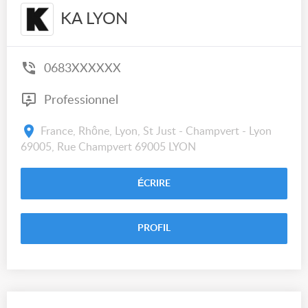
KA LYON
0683XXXXXX
Professionnel
France, Rhône, Lyon, St Just - Champvert - Lyon
69005, Rue Champvert 69005 LYON
ÉCRIRE
PROFIL