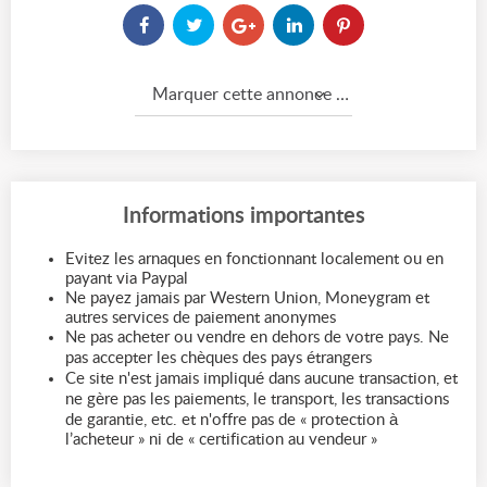
Marquer cette annonce comme...
Informations importantes
Evitez les arnaques en fonctionnant localement ou en
payant via Paypal
Ne payez jamais par Western Union, Moneygram et
autres services de paiement anonymes
Ne pas acheter ou vendre en dehors de votre pays. Ne
pas accepter les chèques des pays étrangers
Ce site n'est jamais impliqué dans aucune transaction, et
ne gère pas les paiements, le transport, les transactions
de garantie, etc. et n'offre pas de « protection à
l’acheteur » ni de « certification au vendeur »