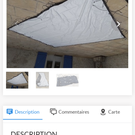
Description
Commentaires
Carte
DESCRIPTION