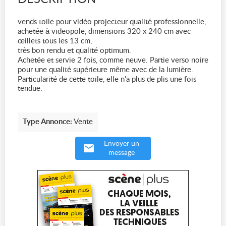
vends toile pour vidéo projecteur qualité professionnelle,
achetée à videopole, dimensions 320 x 240 cm avec
œillets tous les 13 cm,
très bon rendu et qualité optimum.
Achetée et servie 2 fois, comme neuve. Partie verso noire
pour une qualité supérieure même avec de la lumière.
Particularité de cette toile, elle n'a plus de plis une fois
tendue.
Type Annonce:
Vente
Envoyer un
message