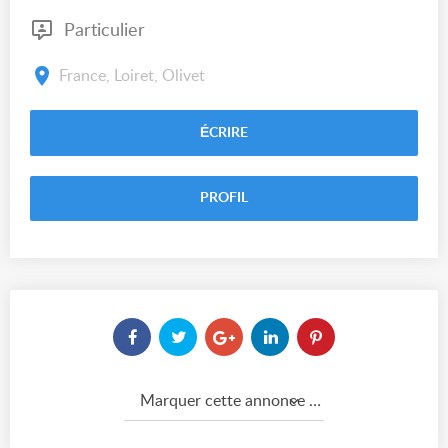
Particulier
France, Loiret, Olivet
ÉCRIRE
PROFIL
Marquer cette annonce comme...