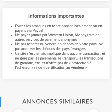
Informations importantes
Evitez les arnaques en fonctionnant localement ou en
payant via Paypal
Ne payez jamais par Western Union, Moneygram et
autres services de paiement anonymes
Ne pas acheter ou vendre en dehors de votre pays. Ne
pas accepter les chèques des pays étrangers
Ce site n'est jamais impliqué dans aucune transaction, et
ne gère pas les paiements, le transport, les transactions
de garantie, etc. et n'offre pas de « protection à
l’acheteur » ni de « certification au vendeur »
ANNONCES SIMILAIRES