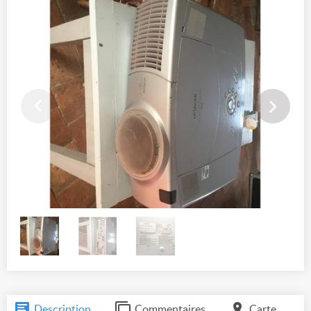
Description
Commentaires
Carte