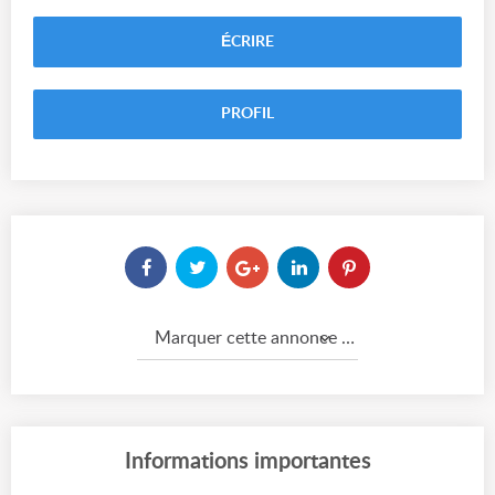
ÉCRIRE
PROFIL
Marquer cette annonce comme...
Informations importantes