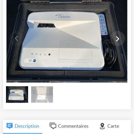
Description
Commentaires
Carte