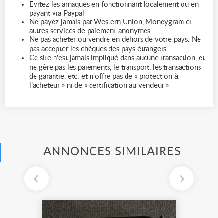
Evitez les arnaques en fonctionnant localement ou en
payant via Paypal
Ne payez jamais par Western Union, Moneygram et
autres services de paiement anonymes
Ne pas acheter ou vendre en dehors de votre pays. Ne
pas accepter les chèques des pays étrangers
Ce site n'est jamais impliqué dans aucune transaction, et
ne gère pas les paiements, le transport, les transactions
de garantie, etc. et n'offre pas de « protection à
l’acheteur » ni de « certification au vendeur »
ANNONCES SIMILAIRES