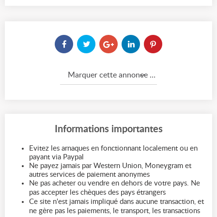
Marquer cette annonce comme...
Informations importantes
Evitez les arnaques en fonctionnant localement ou en
payant via Paypal
Ne payez jamais par Western Union, Moneygram et
autres services de paiement anonymes
Ne pas acheter ou vendre en dehors de votre pays. Ne
pas accepter les chèques des pays étrangers
Ce site n'est jamais impliqué dans aucune transaction, et
ne gère pas les paiements, le transport, les transactions