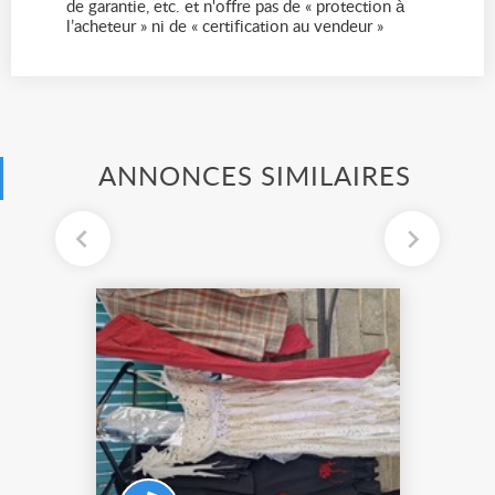
de garantie, etc. et n'offre pas de « protection à
l’acheteur » ni de « certification au vendeur »
ANNONCES SIMILAIRES