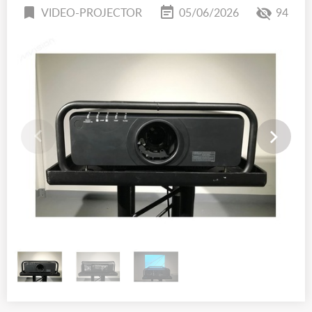
VIDEO-PROJECTOR
05/06/2026
94