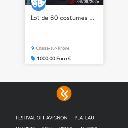
08/08/2026
Lot de 80 costumes de scène pro
Chasse-sur-Rhône
1000.00 Euro €
FESTIVAL OFF AVIGNON
PLATEAU