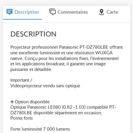
Description
Commentaires
Carte
DESCRIPTION
Projecteur professionnel Panasonic PT-DZ780LBE offrant
une excellente luminosité et une résolution WUXGA
native. Conçu pour les installations fixes, l’événementiel
et les applications broadcast, il garantit une image
puissante et détaillée.
Important /
Vidéoprojecteur vendu sans optique
➕ Option disponible
Optique Panasonic LE080 (0.82–1.03) compatible PT-
DZ780LBE disponible séparément en occasion.
Points forts
Forte luminosité 7 000 lumens