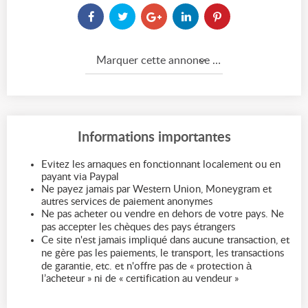
Marquer cette annonce comme...
Informations importantes
Evitez les arnaques en fonctionnant localement ou en
payant via Paypal
Ne payez jamais par Western Union, Moneygram et
autres services de paiement anonymes
Ne pas acheter ou vendre en dehors de votre pays. Ne
pas accepter les chèques des pays étrangers
Ce site n'est jamais impliqué dans aucune transaction, et
ne gère pas les paiements, le transport, les transactions
de garantie, etc. et n'offre pas de « protection à
l’acheteur » ni de « certification au vendeur »