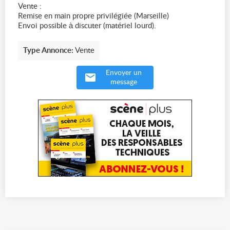
Vente :
Remise en main propre privilégiée (Marseille)
Envoi possible à discuter (matériel lourd).
Type Annonce:
Vente
Envoyer un
message