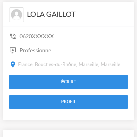
LOLA GAILLOT
0620XXXXXX
Professionnel
France, Bouches-du-Rhône, Marseille, Marseille
ÉCRIRE
PROFIL