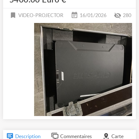
5400.00 Euro €
VIDEO-PROJECTOR
16/01/2026
280
Description
Commentaires
Carte