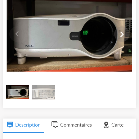
Description
Commentaires
Carte