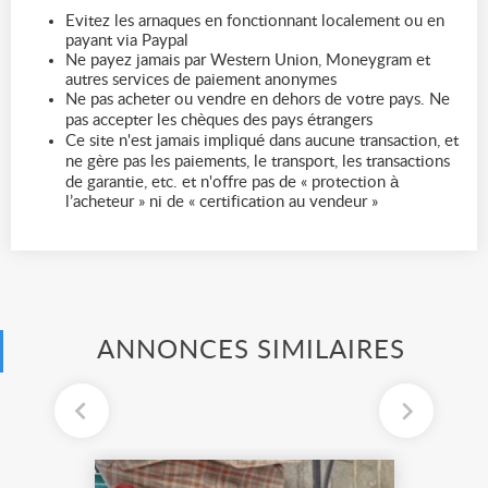
Evitez les arnaques en fonctionnant localement ou en
payant via Paypal
Ne payez jamais par Western Union, Moneygram et
autres services de paiement anonymes
Ne pas acheter ou vendre en dehors de votre pays. Ne
pas accepter les chèques des pays étrangers
Ce site n'est jamais impliqué dans aucune transaction, et
ne gère pas les paiements, le transport, les transactions
de garantie, etc. et n'offre pas de « protection à
l’acheteur » ni de « certification au vendeur »
ANNONCES SIMILAIRES