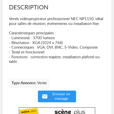
DESCRIPTION
Vends vidéoprojecteur professionnel NEC NP1150, idéal
pour salles de réunion, événements ou installation fixe.
Caractéristiques principales :
- Luminosité : 3700 lumens
- Résolution : XGA (1024 x 768)
- Connectiques : VGA, DVI, BNC, S-Video, Composite
- Testé et fonctionnel
- Fonctions : correction trapèze, installation plafond ou
table
Type Annonce:
Vente
Envoyer un
message