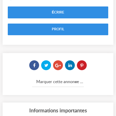
ÉCRIRE
PROFIL
Marquer cette annonce comme...
Informations importantes