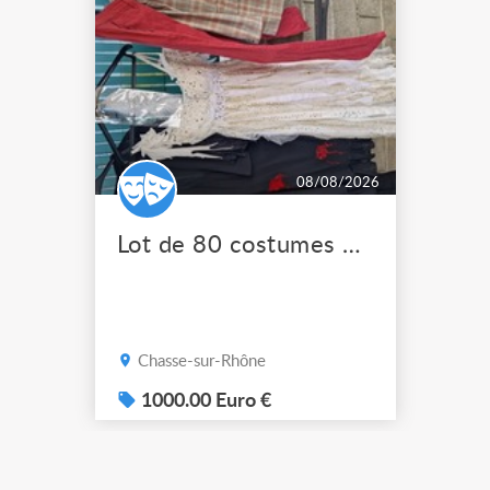
08/08/2026
Lot de 80 costumes de scène pro
Chasse-sur-Rhône
1000.00 Euro €