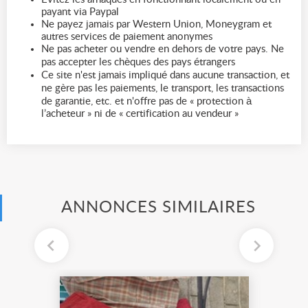
payant via Paypal
Ne payez jamais par Western Union, Moneygram et
autres services de paiement anonymes
Ne pas acheter ou vendre en dehors de votre pays. Ne
pas accepter les chèques des pays étrangers
Ce site n'est jamais impliqué dans aucune transaction, et
ne gère pas les paiements, le transport, les transactions
de garantie, etc. et n'offre pas de « protection à
l’acheteur » ni de « certification au vendeur »
ANNONCES SIMILAIRES