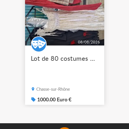
08/08/2026
Lot de 80 costumes de scène pro
Chasse-sur-Rhône
1000.00 Euro €