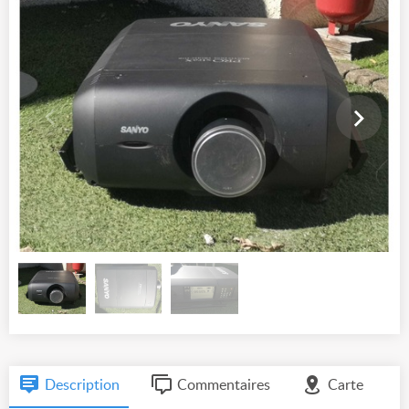
Description
Commentaires
Carte