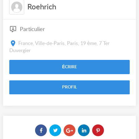
Roehrich
Particulier
France, Ville-de-Paris, Paris, 19 ème, 7 Ter
Duvergier
ÉCRIRE
PROFIL