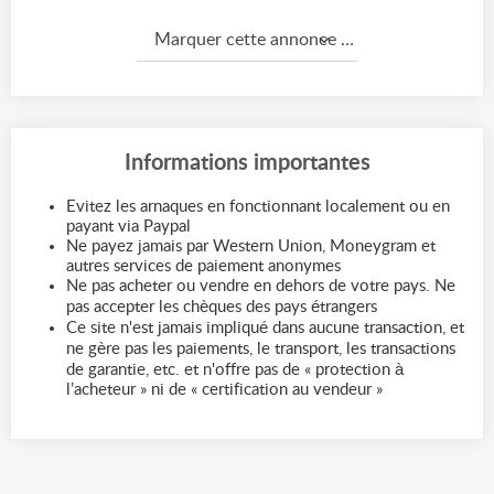
Marquer cette annonce comme...
Informations importantes
Evitez les arnaques en fonctionnant localement ou en
payant via Paypal
Ne payez jamais par Western Union, Moneygram et
autres services de paiement anonymes
Ne pas acheter ou vendre en dehors de votre pays. Ne
pas accepter les chèques des pays étrangers
Ce site n'est jamais impliqué dans aucune transaction, et
ne gère pas les paiements, le transport, les transactions
de garantie, etc. et n'offre pas de « protection à
l’acheteur » ni de « certification au vendeur »