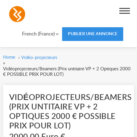
French (France)
PUBLIER UNE ANNONCE
Home
»
Vidéo-projecteurs
»
Vidéoprojecteurs/Beamers (Prix untitaire VP + 2 Optiques 2000
€ POSSIBLE PRIX POUR LOT)
VIDÉOPROJECTEURS/BEAMERS
(PRIX UNTITAIRE VP + 2
OPTIQUES 2000 € POSSIBLE
PRIX POUR LOT)