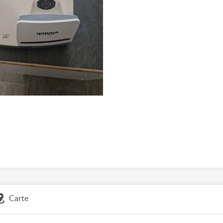
Carte