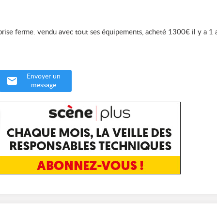
rise ferme. vendu avec tout ses équipements, acheté 1300€ il y a 1 
Envoyer un
message