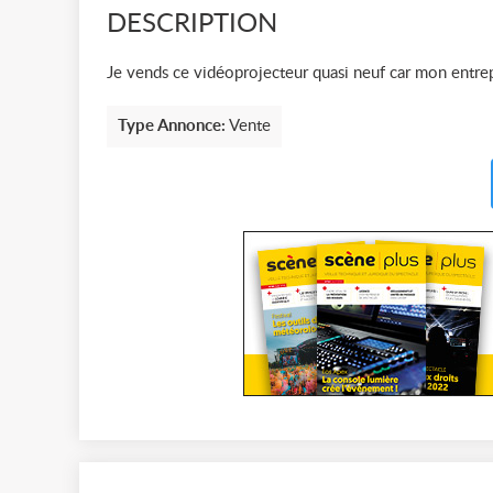
DESCRIPTION
Je vends ce vidéoprojecteur quasi neuf car mon entrep
Type Annonce:
Vente