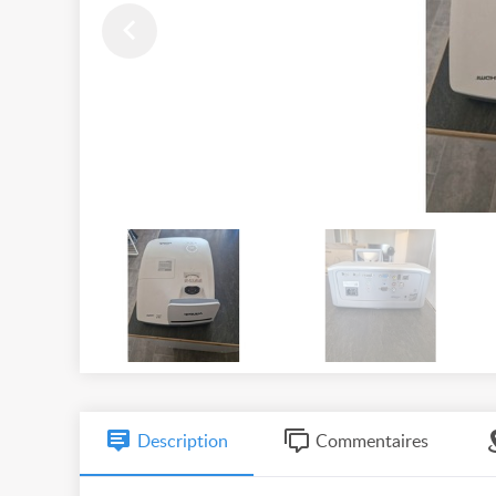
Description
Commentaires