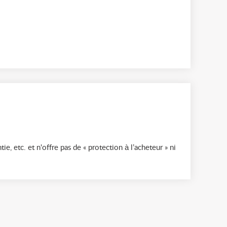
ie, etc. et n'offre pas de « protection à l’acheteur » ni