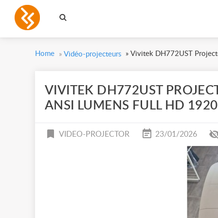
Home
»
Vivitek DH772UST Project
»
Vidéo-projecteurs
VIVITEK DH772UST PROJEC
ANSI LUMENS FULL HD 1920
VIDEO-PROJECTOR
23/01/2026