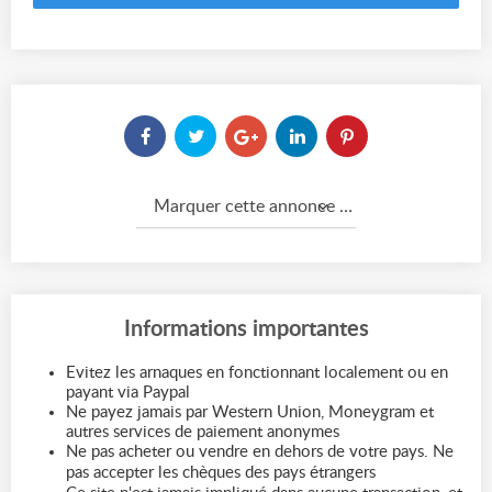
Marquer cette annonce comme...
Informations importantes
Evitez les arnaques en fonctionnant localement ou en
payant via Paypal
Ne payez jamais par Western Union, Moneygram et
autres services de paiement anonymes
Ne pas acheter ou vendre en dehors de votre pays. Ne
pas accepter les chèques des pays étrangers