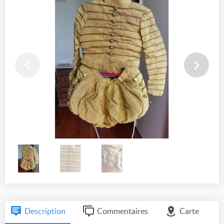
Description
Commentaires
Carte