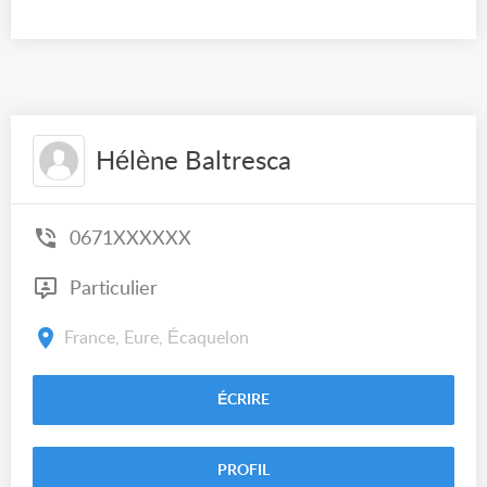
Hélène Baltresca
0671XXXXXX
Particulier
France, Eure, Écaquelon
ÉCRIRE
PROFIL