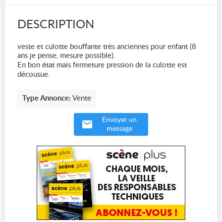
DESCRIPTION
veste et culotte bouffante très anciennes pour enfant (8
ans je pense, mesure possible).
En bon état mais fermeture pression de la culotte est
décousue.
Type Annonce:
Vente
Envoyer un
message