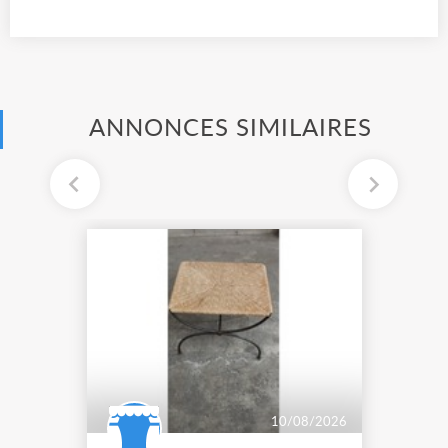
ANNONCES SIMILAIRES
10/08/2026