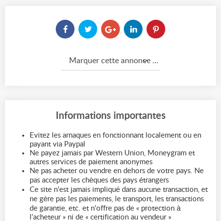
Marquer cette annonce comme...
Informations importantes
Evitez les arnaques en fonctionnant localement ou en
payant via Paypal
Ne payez jamais par Western Union, Moneygram et
autres services de paiement anonymes
Ne pas acheter ou vendre en dehors de votre pays. Ne
pas accepter les chèques des pays étrangers
Ce site n'est jamais impliqué dans aucune transaction, et
ne gère pas les paiements, le transport, les transactions
de garantie, etc. et n'offre pas de « protection à
l’acheteur » ni de « certification au vendeur »