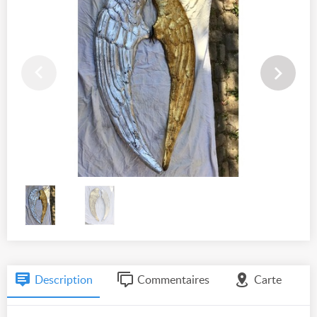
Description
Commentaires
Carte