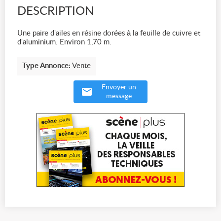
DESCRIPTION
Une paire d'ailes en résine dorées à la feuille de cuivre et
d'aluminium. Environ 1,70 m.
Type Annonce:
Vente
Envoyer un
message