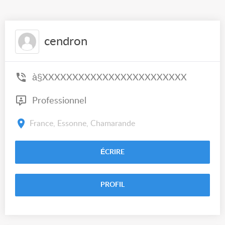
cendron
à§XXXXXXXXXXXXXXXXXXXXXXXX
Professionnel
France, Essonne, Chamarande
ÉCRIRE
PROFIL