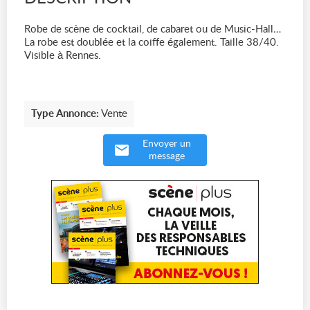
Robe de scène de cocktail, de cabaret ou de Music-Hall…
La robe est doublée et la coiffe également. Taille 38/40.
Visible à Rennes.
Type Annonce:
Vente
Envoyer un
message