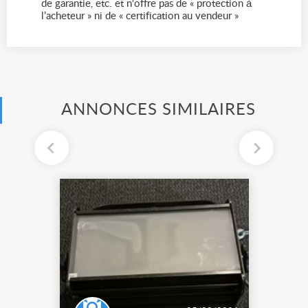
de garantie, etc. et n'offre pas de « protection à
l’acheteur » ni de « certification au vendeur »
ANNONCES SIMILAIRES