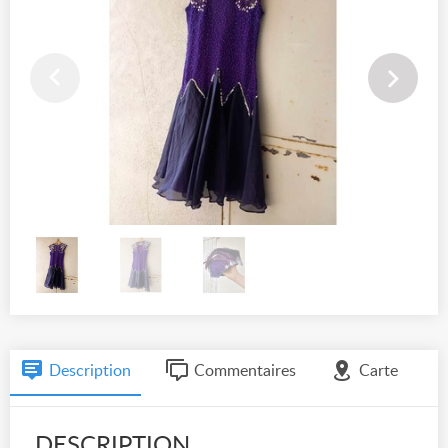
Description
Commentaires
Carte
DESCRIPTION