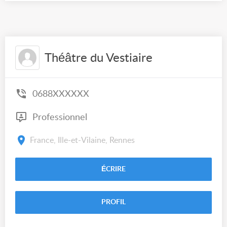
Théâtre du Vestiaire
0688XXXXXX
Professionnel
France, Ille-et-Vilaine, Rennes
ÉCRIRE
PROFIL