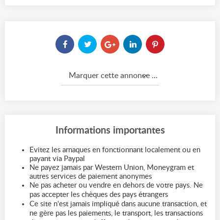
Marquer cette annonce comme...
Informations importantes
Evitez les arnaques en fonctionnant localement ou en
payant via Paypal
Ne payez jamais par Western Union, Moneygram et
autres services de paiement anonymes
Ne pas acheter ou vendre en dehors de votre pays. Ne
pas accepter les chèques des pays étrangers
Ce site n'est jamais impliqué dans aucune transaction, et
ne gère pas les paiements, le transport, les transactions