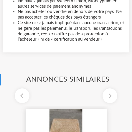
Ne payez jamais par Western Union, Moneygram et
autres services de paiement anonymes
Ne pas acheter ou vendre en dehors de votre pays. Ne
pas accepter les chèques des pays étrangers
Ce site n'est jamais impliqué dans aucune transaction, et
ne gère pas les paiements, le transport, les transactions
de garantie, etc. et n'offre pas de « protection à
l’acheteur » ni de « certification au vendeur »
ANNONCES SIMILAIRES