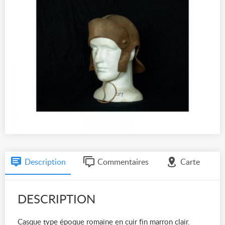
Description
Commentaires
Carte
DESCRIPTION
Casque type époque romaine en cuir fin marron clair.