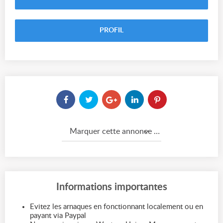
PROFIL
Marquer cette annonce comme...
Informations importantes
Evitez les arnaques en fonctionnant localement ou en
payant via Paypal