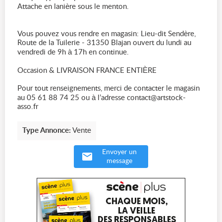
Attache en lanière sous le menton.
Vous pouvez vous rendre en magasin: Lieu-dit Sendère,
Route de la Tuilerie - 31350 Blajan ouvert du lundi au
vendredi de 9h à 17h en continue.
Occasion & LIVRAISON FRANCE ENTIÈRE
Pour tout renseignements, merci de contacter le magasin
au 05 61 88 74 25 ou à l’adresse contact@artstock-
asso.fr
Type Annonce:
Vente
Envoyer un
message