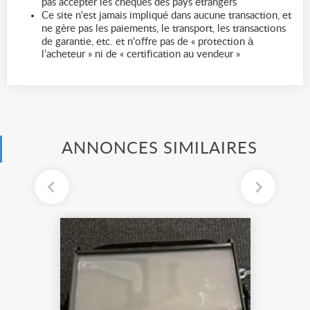
pas accepter les chèques des pays étrangers
Ce site n'est jamais impliqué dans aucune transaction, et
ne gère pas les paiements, le transport, les transactions
de garantie, etc. et n'offre pas de « protection à
l’acheteur » ni de « certification au vendeur »
ANNONCES SIMILAIRES