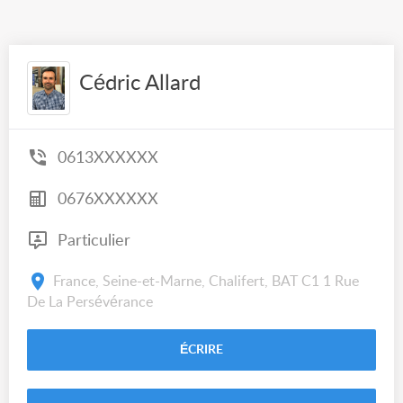
Cédric Allard
0613XXXXXX
0676XXXXXX
Particulier
France, Seine-et-Marne, Chalifert, BAT C1 1 Rue
De La Persévérance
ÉCRIRE