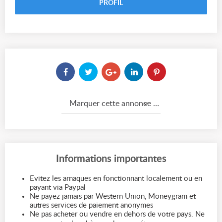
PROFIL
Marquer cette annonce comme...
Informations importantes
Evitez les arnaques en fonctionnant localement ou en
payant via Paypal
Ne payez jamais par Western Union, Moneygram et
autres services de paiement anonymes
Ne pas acheter ou vendre en dehors de votre pays. Ne