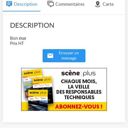
Description
Commentaires
Carte
DESCRIPTION
Bon état
Prix HT
Envoyer un
message