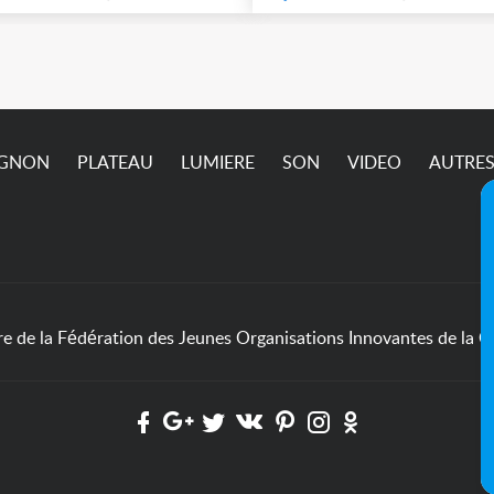
IGNON
PLATEAU
LUMIERE
SON
VIDEO
AUTRE
de la Fédération des Jeunes Organisations Innovantes de la Cu