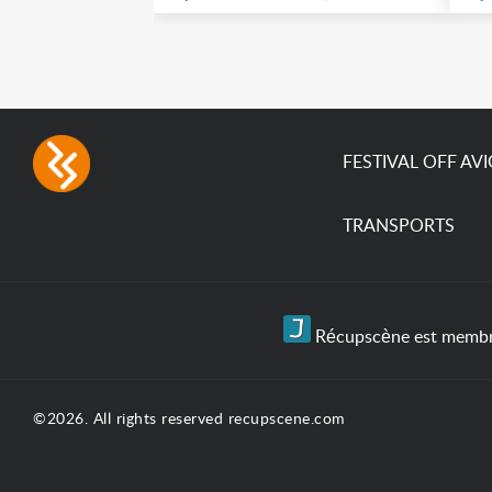
FESTIVAL OFF AV
TRANSPORTS
Récupscène est membre 
©2026. All rights reserved recupscene.com