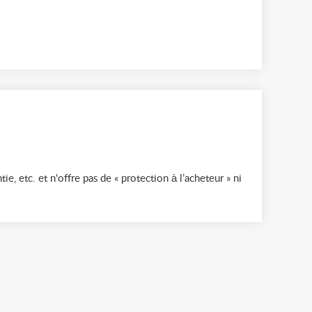
ie, etc. et n'offre pas de « protection à l’acheteur » ni