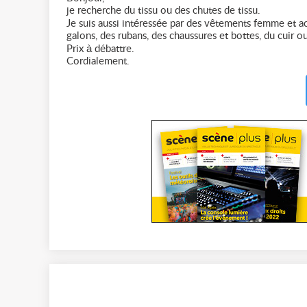
je recherche du tissu ou des chutes de tissu.
Je suis aussi intéressée par des vêtements femme et a
galons, des rubans, des chaussures et bottes, du cuir o
Prix à débattre.
Cordialement.