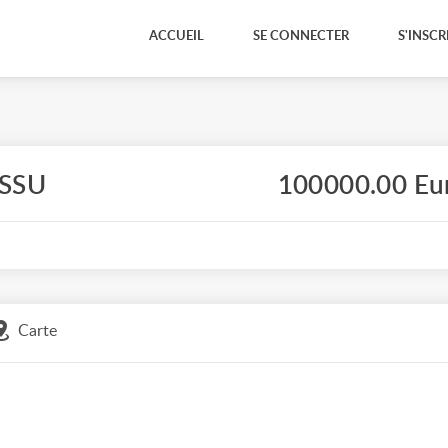
ACCUEIL
SE CONNECTER
S'INSCR
ISSU
100000.00 Eu
Carte