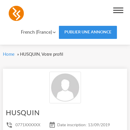
French (France)
PUBLIER UNE ANNONCE
Home
»
HUSQUIN, Votre profil
HUSQUIN
0771XXXXXX
Date inscription: 13/09/2019