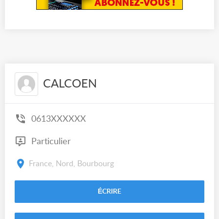
CALCOEN
0613XXXXXX
Particulier
France, Nord, Bourbourg
ÉCRIRE