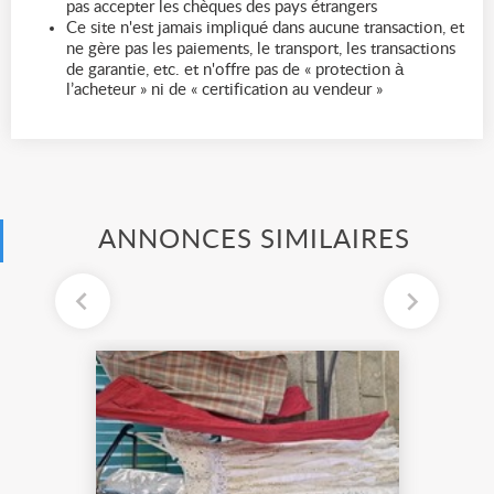
pas accepter les chèques des pays étrangers
Ce site n'est jamais impliqué dans aucune transaction, et
ne gère pas les paiements, le transport, les transactions
de garantie, etc. et n'offre pas de « protection à
l’acheteur » ni de « certification au vendeur »
ANNONCES SIMILAIRES