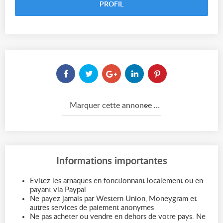
PROFIL
Marquer cette annonce comme...
Informations importantes
Evitez les arnaques en fonctionnant localement ou en
payant via Paypal
Ne payez jamais par Western Union, Moneygram et
autres services de paiement anonymes
Ne pas acheter ou vendre en dehors de votre pays. Ne