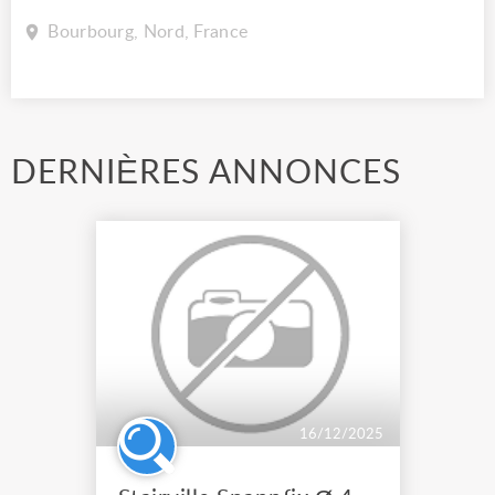
Bourbourg, Nord, France
DERNIÈRES ANNONCES
16/12/2025