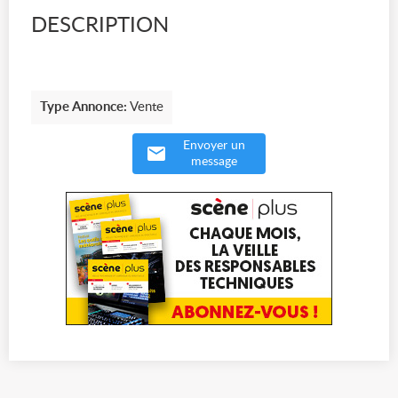
DESCRIPTION
Type Annonce:
Vente
Envoyer un
message