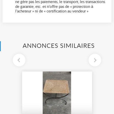
ne gère pas les paiements, le transport, les transactions
de garantie, etc. et n'offre pas de « protection à
l’acheteur » ni de « certification au vendeur »
ANNONCES SIMILAIRES