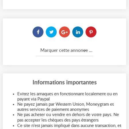
Marquer cette annonce comme...
Informations importantes
Evitez les arnaques en fonctionnant localement ou en
payant via Paypal
Ne payez jamais par Western Union, Moneygram et
autres services de paiement anonymes
Ne pas acheter ou vendre en dehors de votre pays. Ne
pas accepter les chèques des pays étrangers
Ce site n'est jamais impliqué dans aucune transaction, et