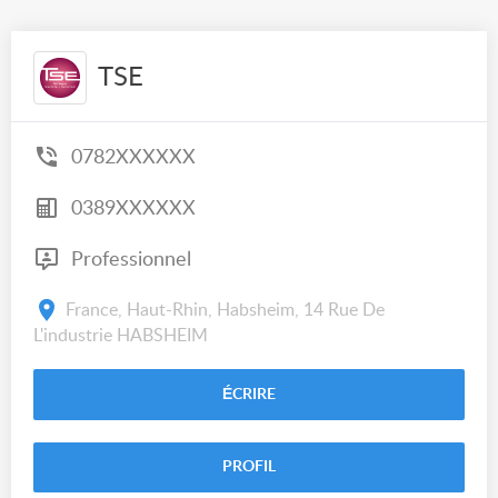
TSE
0782XXXXXX
0389XXXXXX
Professionnel
France, Haut-Rhin, Habsheim, 14 Rue De
L'industrie HABSHEIM
ÉCRIRE
PROFIL