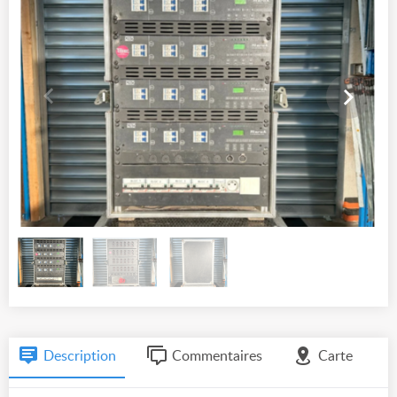
Description
Commentaires
Carte