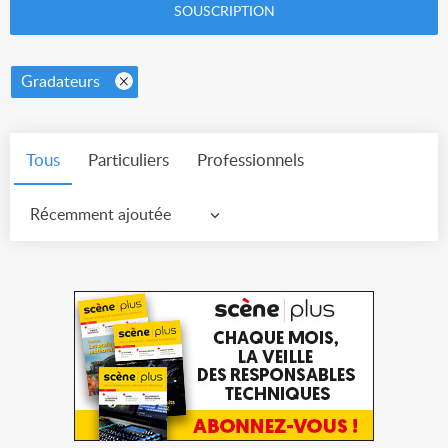
SOUSCRIPTION
Gradateurs
Tous
Particuliers
Professionnels
Récemment ajoutée