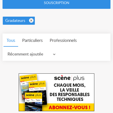
SOUSCRIPTION
Gradateurs
Tous
Particuliers
Professionnels
Récemment ajoutée