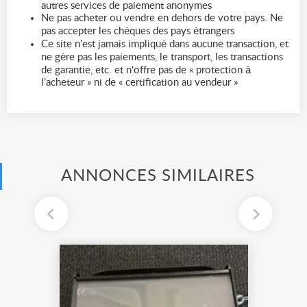
autres services de paiement anonymes
Ne pas acheter ou vendre en dehors de votre pays. Ne
pas accepter les chèques des pays étrangers
Ce site n'est jamais impliqué dans aucune transaction, et
ne gère pas les paiements, le transport, les transactions
de garantie, etc. et n'offre pas de « protection à
l’acheteur » ni de « certification au vendeur »
ANNONCES SIMILAIRES