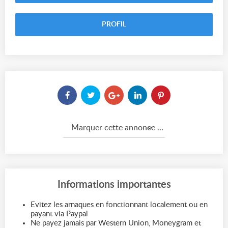
PROFIL
Marquer cette annonce comme...
Informations importantes
Evitez les arnaques en fonctionnant localement ou en
payant via Paypal
Ne payez jamais par Western Union, Moneygram et